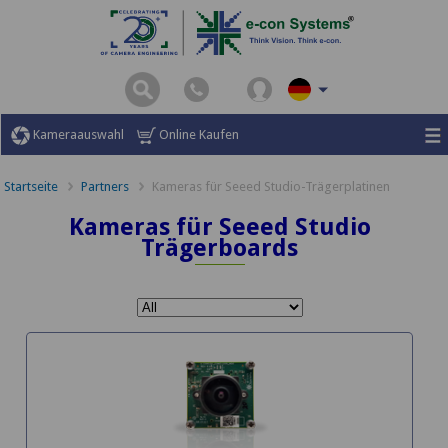
\
Kameraauswahl
Online Kaufen
Startseite
Partners
Kameras für Seeed Studio-Trägerplatinen
Kameras für Seeed Studio
Trägerboards