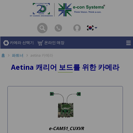
카메라 선택기
온라인 매장
홈
파트너
aetina 카메라
Aetina 캐리어 보드를 위한 카메라
e-CAM51_CUXVR