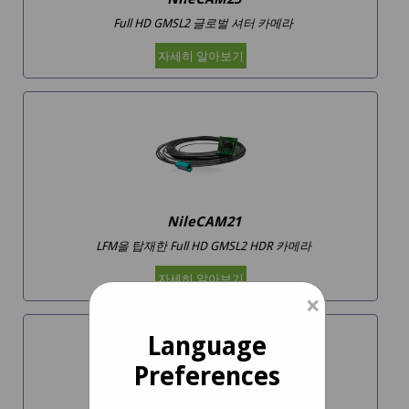
Full HD GMSL2 글로벌 셔터 카메라
자세히 알아보기
NileCAM21
LFM을 탑재한 Full HD GMSL2 HDR 카메라
자세히 알아보기
×
Language
Preferences