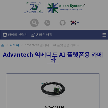
카메라 선택기
온라인 매장
홈
파트너
Advantech 임베디드 AI 플랫폼용 카메라
Advantech 임베디드 AI 플랫폼용 카메
라
NileCAM25