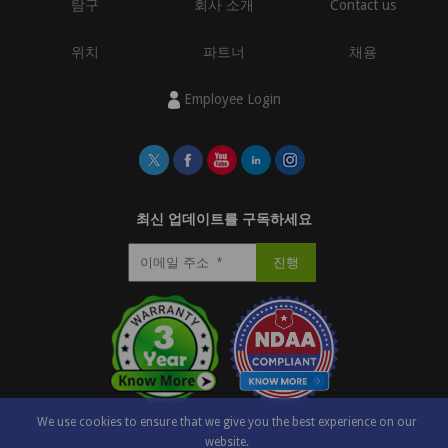
탐구
회사 소개
Contact us
위치
파트너
채용
Employee Login
최신 업데이트를 구독하세요
We use cookies to ensure that we give you the best experience on our
website.