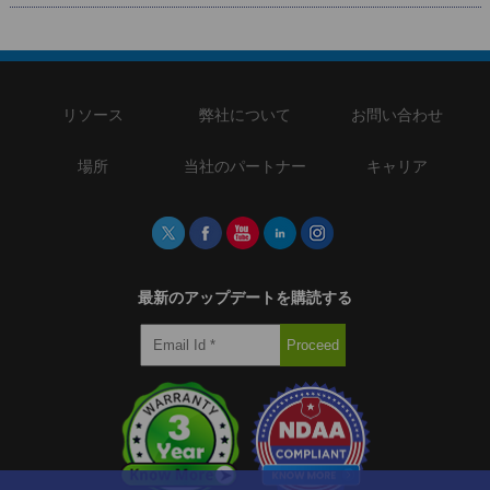
リソース
弊社について
お問い合わせ
場所
当社のパートナー
キャリア
最新のアップデートを購読する