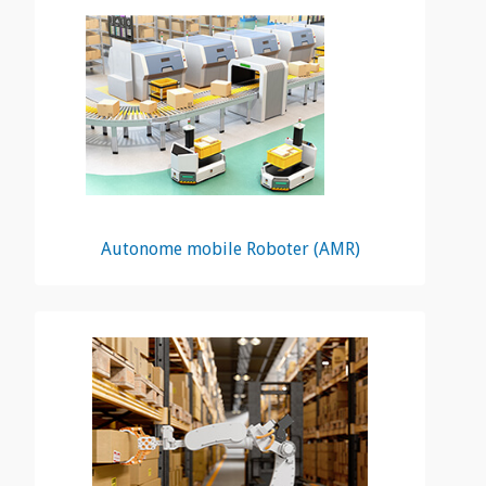
Autonome mobile Roboter (AMR)