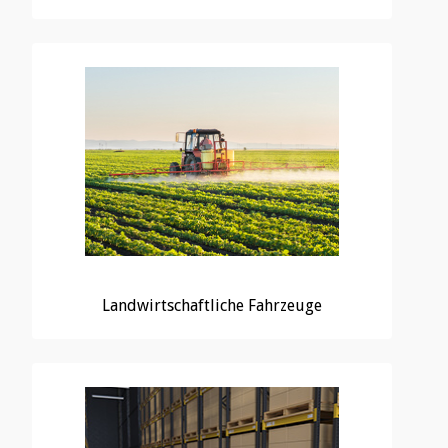
Landwirtschaftliche Fahrzeuge