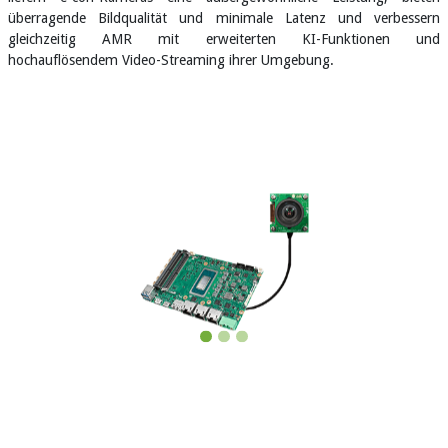
überragende Bildqualität und minimale Latenz und verbessern
gleichzeitig AMR mit erweiterten KI-Funktionen und
hochauflösendem Video-Streaming ihrer Umgebung.