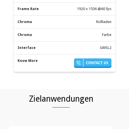
1920 x 1536 @60 fps
Rollladen
Farbe
GMSL2
Zielanwendungen