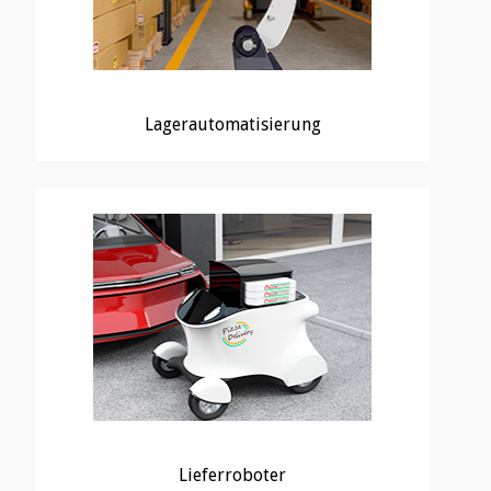
Lagerautomatisierung
Lieferroboter