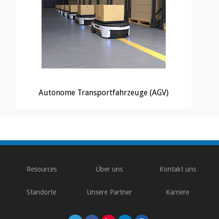
Autonome Transportfahrzeuge (AGV)
\
Resources
Über uns
Kontakt uns
Standorte
Unsere Partner
Karriere