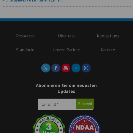
» Intelligentes Verkehrsmanagement
\
Resources
Über uns
Kontakt uns
Standorte
Unsere Partner
Karriere
Abonnieren Sie die neuesten
Updates