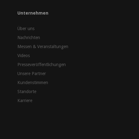
Unternehmen
Über uns
Nachrichten
Messen & Veranstaltungen
Videos
Presseveröffentlichungen
Unsere Partner
Kundenstimmen
Standorte
Karriere