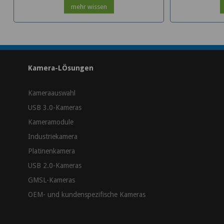
mehr wissen
Kamera-LÖsungen
Kameraauswahl
USB 3.0-Kameras
Kameramodule
Industriekamera
Platinenkamera
USB 2.0-Kameras
GMSL-Kameras
OEM- und kundenspezifische Kameras