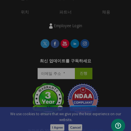
위치
파트너
채용
Employee Login
최신 업데이트를 구독하세요
We use cookies to ensure that we give you the best experience on our
website.
I Agree
Cancel
저작권 ©
2026
e-con Systems®
|
사이트 맵