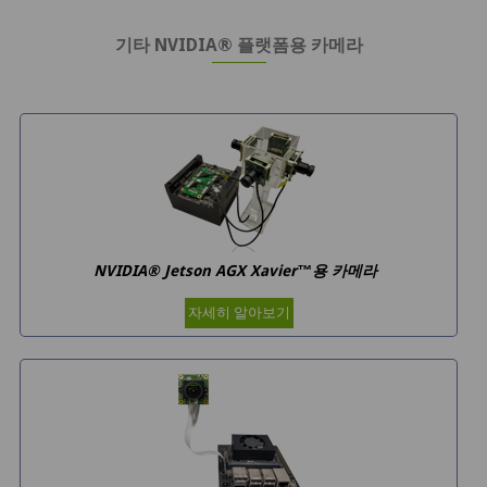
기타 NVIDIA® 플랫폼용 카메라
NVIDIA® Jetson AGX Xavier™용 카메라
자세히 알아보기