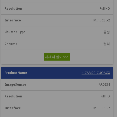
Full HD
MIPI CSI-2
롤링
컬러
자세히 알아보기
e-CAM20_CUOAGX
AR0234
Full HD
MIPI CSI-2