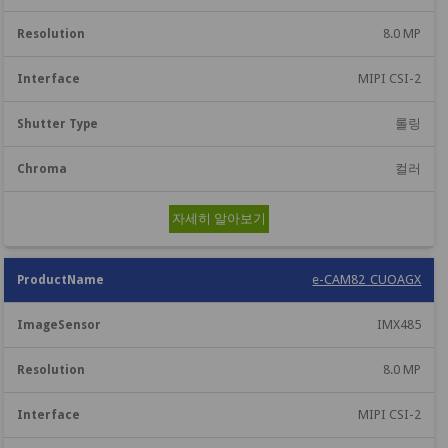
8.0 MP
MIPI CSI-2
롤링
컬러
자세히 알아보기
e-CAM82_CUOAGX
IMX485
8.0 MP
MIPI CSI-2