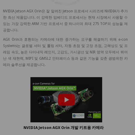
NVIDIA Jetson AGX Orin은 잘 알려진 Jetson 프로세서 시리즈에 NVIDIA가 추가
한 최신 제품입니다. 이 강력한 임베디드 프로세서는 현재 시장에서 사용할 수
있는 가장 강력한 ARM 기반 프로세서 중 하나이며 최대 275 TOP의 성능을 제
공합니다.
AGX Orin과 호환되는 카메라에 대한 증가하는 요구를 해결하기 위해 e-con
Systems는 글로벌 셔터 및 롤링 셔터, 자동 초점 및 고정 초점, 고해상도 및 프
레임 속도, 높은 다이내믹 레인지, 고감도, 가시광선 및 NIR 영역 모두에서 뛰어
난 색 재현력, MIPI 및 GMSL2 인터페이스 등과 같은 기능을 갖춘 광범위한 카
메라 솔루션을 제공합니다.
NVIDIA Jetson AGX Orin 개발 키트용 카메라