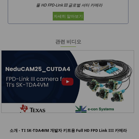
풀 HD FPD-Link III 글로벌 셔터 카메라
자세히 알아보기
관련 비디오
소개 - TI SK-TDA4VM 개발자 키트용 Full HD FPD Link III 카메라