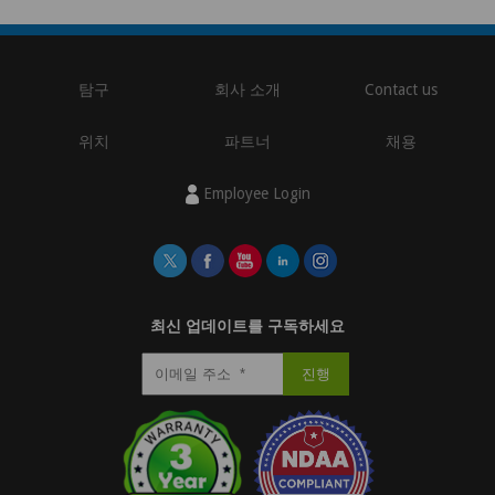
탐구
회사 소개
Contact us
위치
파트너
채용
Employee Login
최신 업데이트를 구독하세요