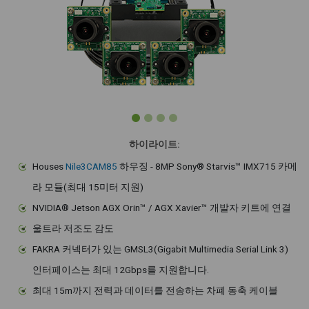
하이라이트:
Houses
Nile3CAM85
하우징 - 8MP Sony® Starvis™ IMX715 카메
라 모듈(최대 15미터 지원)
NVIDIA® Jetson AGX Orin™ / AGX Xavier™ 개발자 키트에 연결
울트라 저조도 감도
FAKRA 커넥터가 있는 GMSL3(Gigabit Multimedia Serial Link 3)
인터페이스는 최대 12Gbps를 지원합니다.
최대 15m까지 전력과 데이터를 전송하는 차폐 동축 케이블