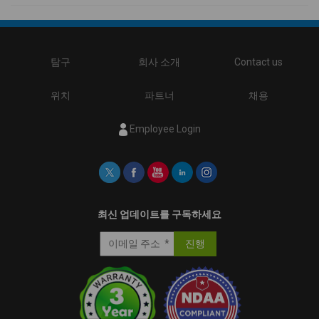
탐구
회사 소개
Contact us
위치
파트너
채용
Employee Login
최신 업데이트를 구독하세요