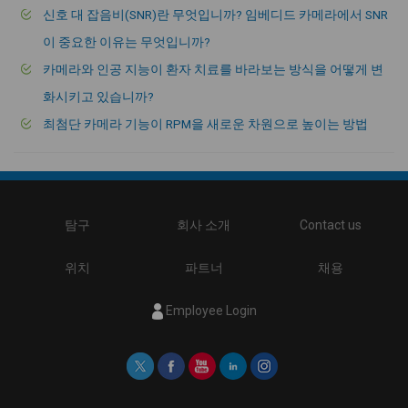
신호 대 잡음비(SNR)란 무엇입니까? 임베디드 카메라에서 SNR
이 중요한 이유는 무엇입니까?
카메라와 인공 지능이 환자 치료를 바라보는 방식을 어떻게 변
화시키고 있습니까?
최첨단 카메라 기능이 RPM을 새로운 차원으로 높이는 방법
탐구
회사 소개
Contact us
위치
파트너
채용
Employee Login