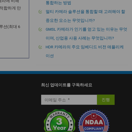
카메라에 비해
통합하는 방법
 적합하게 만
멀티 카메라 솔루션을 통합할 때 고려해야 할
중요한 요소는 무엇입니까?
루션(최대 6
GMSL 카메라가 인기를 얻고 있는 이유는 무엇
이며, 산업용 사용 사례는 무엇입니까?
HDR 카메라의 주요 임베디드 비전 애플리케
이션
최신 업데이트를 구독하세요