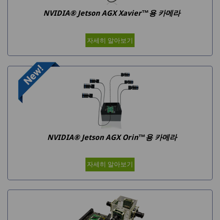
NVIDIA® Jetson AGX Xavier™용 카메라
자세히 알아보기
NVIDIA® Jetson AGX Orin™용 카메라
자세히 알아보기