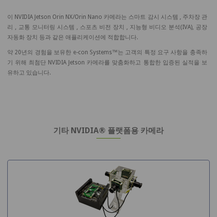
이 NVIDIA Jetson Orin NX/Orin Nano 카메라는 스마트 감시 시스템 , 주차장 관
리 , 교통 모니터링 시스템 , 스포츠 비전 장치 , 지능형 비디오 분석(IVA), 공장
자동화 장치 등과 같은 애플리케이션에 적합합니다.
약 20년의 경험을 보유한 e-con Systems™는 고객의 특정 요구 사항을 충족하
기 위해 최첨단 NVIDIA Jetson 카메라를 맞춤화하고 통합한 입증된 실적을 보
유하고 있습니다.
기타 NVIDIA® 플랫폼용 카메라