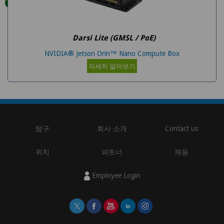
Darsi Lite (GMSL / PoE)
NVIDIA® Jetson Orin™ Nano Compute Box
자세히 알아보기
탐구
회사 소개
Contact us
위치
파트너
채용
Employee Login