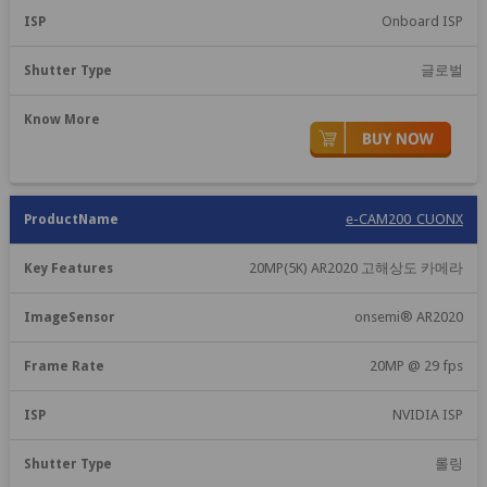
Onboard ISP
글로벌
e-CAM200_CUONX
20MP(5K) AR2020 고해상도 카메라
onsemi® AR2020
20MP @ 29 fps
NVIDIA ISP
롤링