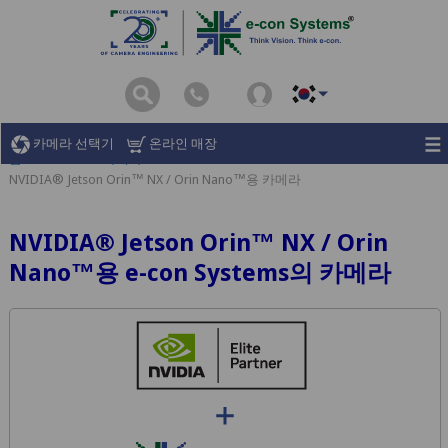
카메라 선택기
온라인 매장
홈
NVIDIA® 카메라
NVIDIA® Jetson Orin™ NX / Orin Nano™용 카메라
NVIDIA® Jetson Orin™ NX / Orin
Nano™용 e-con Systems의 카메라