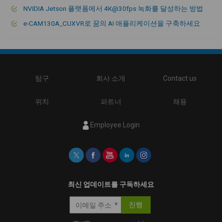
NVIDIA Jetson 플랫폼에서 4K@30fps 녹화를 달성하는 방법
e-CAM130A_CUXVR로 꿈의 AI 애플리케이션을 구축하세요
탐구
회사 소개
Contact us
위치
파트너
채용
Employee Login
최신 업데이트를 구독하세요