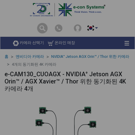
카메라 선택기
온라인 매장
홈
엔비디아 카메라
NVIDIA° Jetson AGX Orin™ / Thor 위한 카메라
4개의 동기화된 4K 카메라
e-CAM130_CUOAGX - NVIDIA° Jetson AGX
Orin™ / AGX Xavier™ / Thor 위한 동기화된 4K
카메라 4개