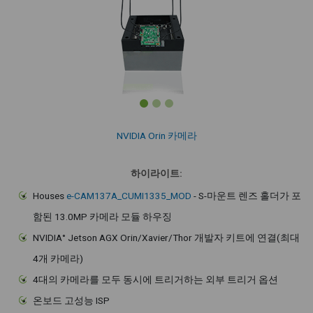
NVIDIA Orin 카메라
하이라이트:
Houses
e-CAM137A_CUMI1335_MOD
- S-마운트 렌즈 홀더가 포
함된 13.0MP 카메라 모듈 하우징
NVIDIA° Jetson AGX Orin/Xavier/Thor 개발자 키트에 연결(최대
4개 카메라)
4대의 카메라를 모두 동시에 트리거하는 외부 트리거 옵션
온보드 고성능 ISP