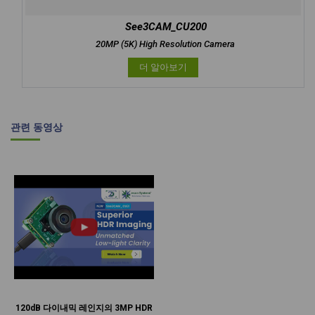
See3CAM_CU200
20MP (5K) High Resolution Camera
더 알아보기
관련 동영상
120dB 다이내믹 레인지의 3MP HDR