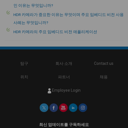
인 이유는 무엇입니까?
HDR 카메라가 중요한 이유는 무엇이며 주요 임베디드 비전 사용
사례는 무엇입니까?
HDR 카메라의 주요 임베디드 비전 애플리케이션
탐구
회사 소개
Contact us
위치
파트너
채용
Employee Login
최신 업데이트를 구독하세요