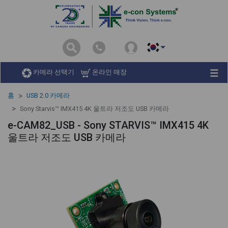
카메라 선택기
온라인 매장
홈
USB 2.0 카메라
Sony Starvis™ IMX415 4K 울트라 저조도 USB 카메라
e-CAM82_USB - Sony STARVIS™ IMX415 4K
울트라 저조도 USB 카메라