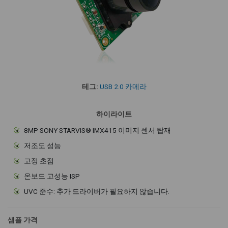
테그:
USB 2.0 카메라
하이라이트
8MP SONY STARVIS® IMX415 이미지 센서 탑재
저조도 성능
고정 초점
온보드 고성능 ISP
UVC 준수: 추가 드라이버가 필요하지 않습니다.
샘플 가격