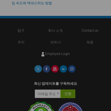
임 속도에 액세스하는 방법
탐구
회사 소개
Contact us
위치
파트너
채용
Employee Login
최신 업데이트를 구독하세요