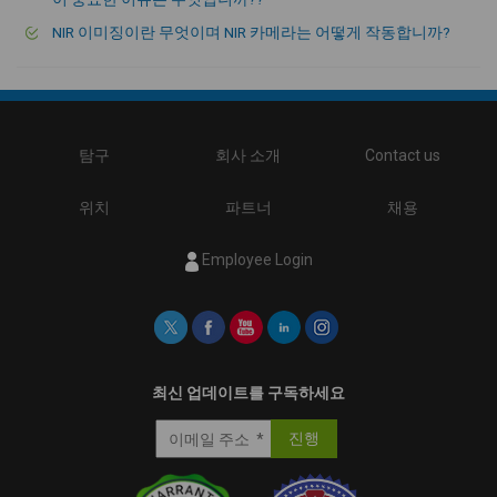
NIR 이미징이란 무엇이며 NIR 카메라는 어떻게 작동합니까?
탐구
회사 소개
Contact us
위치
파트너
채용
Employee Login
최신 업데이트를 구독하세요