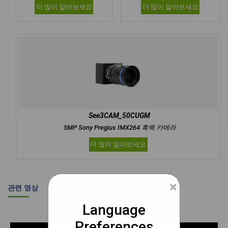
더 많이 알아보세요
더 많이 알아보세요
See3CAM_50CUGM
5MP Sony Pregius IMX264 흑백 카메라
더 많이 알아보세요
×
관련 영상
Language
Preferences