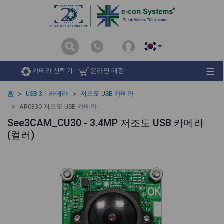
카메라 선택기
온라인 매장
홈
USB 3.1 카메라
저조도 USB 카메라
AR0330 저조도 USB 카메라
See3CAM_CU30 - 3.4MP 저조도 USB 카메라
(컬러)