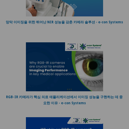
망막 이미징을 위한 뛰어난 NIR 성능을 갖춘 카메라 솔루션 - e-con Systems
RGB-IR 카메라가 핵심 의료 애플리케이션에서 이미징 성능을 구현하는 데 중
요한 이유 - e-con Systems