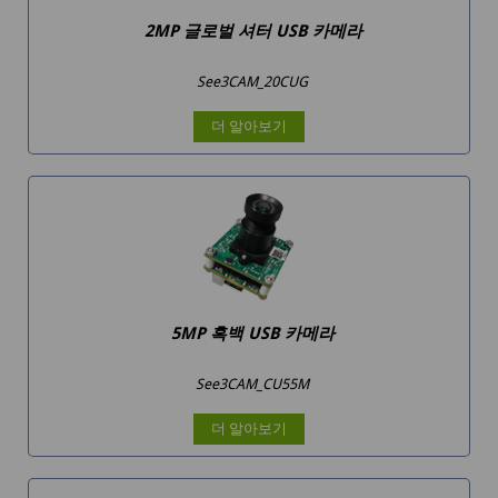
2MP 글로벌 셔터 USB 카메라
See3CAM_20CUG
더 알아보기
5MP 흑백 USB 카메라
See3CAM_CU55M
더 알아보기