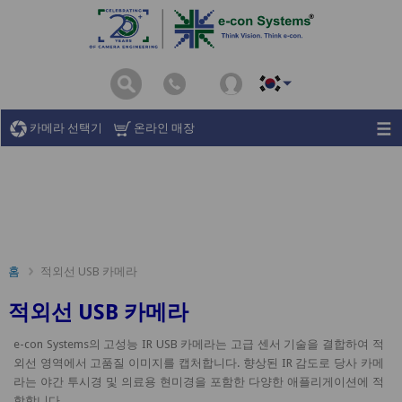
카메라 선택기
온라인 매장
홈
적외선 USB 카메라
적외선 USB 카메라
e-con Systems의 고성능 IR USB 카메라는 고급 센서 기술을 결합하여 적
외선 영역에서 고품질 이미지를 캡처합니다. 향상된 IR 감도로 당사 카메
라는 야간 투시경 및 의료용 현미경을 포함한 다양한 애플리게이션에 적
합합니다.