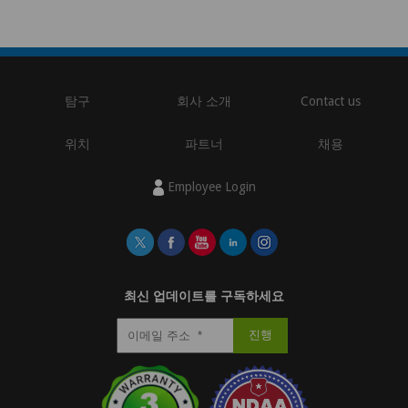
탐구
회사 소개
Contact us
위치
파트너
채용
Employee Login
최신 업데이트를 구독하세요