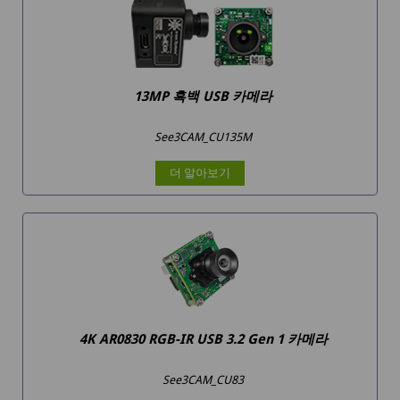
13MP 흑백 USB 카메라
See3CAM_CU135M
더 알아보기
4K AR0830 RGB-IR USB 3.2 Gen 1 카메라
See3CAM_CU83