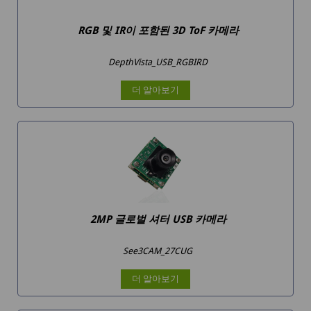
RGB 및 IR이 포함된 3D ToF 카메라
DepthVista_USB_RGBIRD
더 알아보기
2MP 글로벌 셔터 USB 카메라
See3CAM_27CUG
더 알아보기