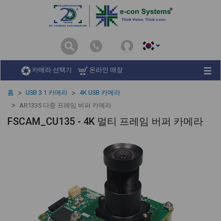
카메라 선택기
온라인 매장
홈
USB 3.1 카메라
4K USB 카메라
AR1335 다중 프레임 버퍼 카메라
FSCAM_CU135 - 4K 멀티 프레임 버퍼 카메라