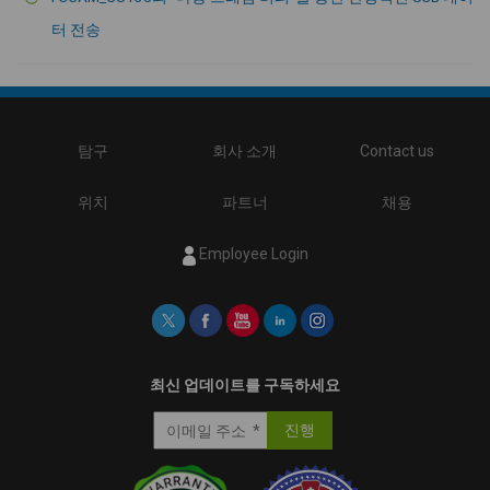
터 전송
탐구
회사 소개
Contact us
위치
파트너
채용
Employee Login
최신 업데이트를 구독하세요