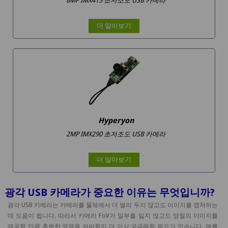
8MP IMX415 초저조도 USB 카메라
더 알아보기
Hyperyon
2MP IMX290 초저조도 USB 카메라
더 알아보기
광각 USB 카메라가 중요한 이유는 무엇입니까?
광각 USB 카메라는 카메라를 물체에서 더 멀리 두지 않고도 이미지를 캡처하는
데 도움이 됩니다. 따라서 카메라 FoV가 일부를 잃지 않고도 양질의 이미지를
제공할 만큼 충분한 영역을 커버할지 더 이상 궁금해할 필요가 없습니다. 예를