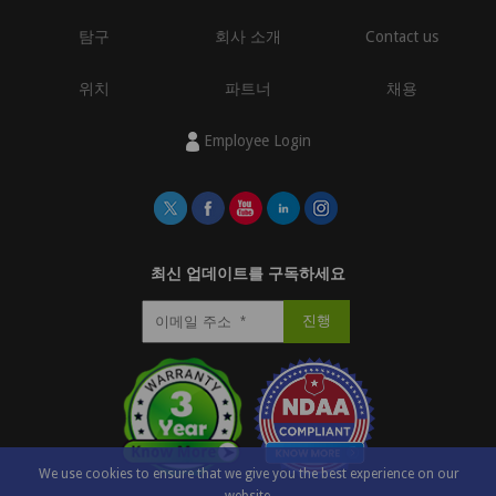
탐구
회사 소개
Contact us
위치
파트너
채용
Employee Login
최신 업데이트를 구독하세요
We use cookies to ensure that we give you the best experience on our