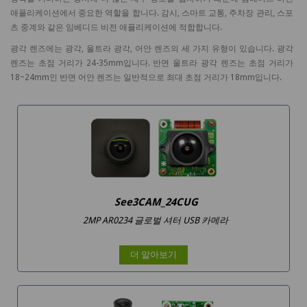
애플리케이션에서 중요한 역할을 합니다. 감시, 스마트 교통, 주차장 관리, 스포
츠 중계와 같은 임베디드 비전 애플리케이션에 적합합니다.
광각 렌즈에는 광각, 울트라 광각, 어안 렌즈의 세 가지 유형이 있습니다. 광각
렌즈는 초점 거리가 24-35mm입니다. 반면 울트라 광각 렌즈는 초점 거리가
18~24mm인 반면 어안 렌즈는 일반적으로 최대 초점 거리가 18mm입니다.
See3CAM_24CUG
2MP AR0234 글로벌 셔터 USB 카메라
더 알아보기