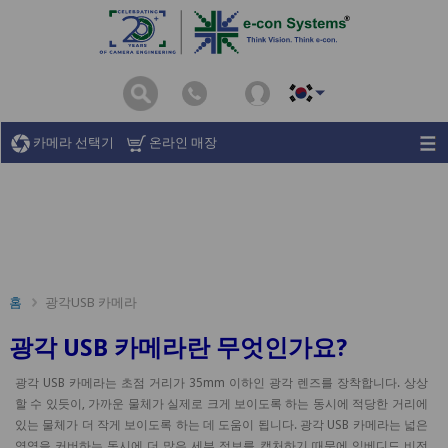
카메라 선택기
온라인 매장
홈
광각USB 카메라
광각 USB 카메라란 무엇인가요?
광각 USB 카메라는 초점 거리가 35mm 이하인 광각 렌즈를 장착합니다. 상상
할 수 있듯이, 가까운 물체가 실제로 크게 보이도록 하는 동시에 적당한 거리에
있는 물체가 더 작게 보이도록 하는 데 도움이 됩니다. 광각 USB 카메라는 넓은
영역을 커버하는 동시에 더 많은 세부 정보를 캡처하기 때문에 임베디드 비전