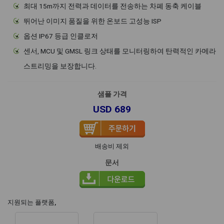
최대 15m까지 전력과 데이터를 전송하는 차폐 동축 케이블
뛰어난 이미지 품질을 위한 온보드 고성능 ISP
옵션 IP67 등급 인클로저
센서, MCU 및 GMSL 링크 상태를 모니터링하여 탄력적인 카메라
스트리밍을 보장합니다.
샘플 가격
USD 689
배송비 제외
문서
지원되는 플랫폼,