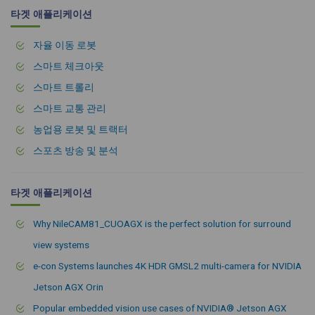
타겟 애플리케이션
자율 이동 로봇
스마트 체크아웃
스마트 트롤리
스마트 교통 관리
농업용 로봇 및 트랙터
스포츠 방송 및 분석
타겟 애플리케이션
Why NileCAM81_CUOAGX is the perfect solution for surround
view systems
e-con Systems launches 4K HDR GMSL2 multi-camera for NVIDIA
Jetson AGX Orin
Popular embedded vision use cases of NVIDIA® Jetson AGX