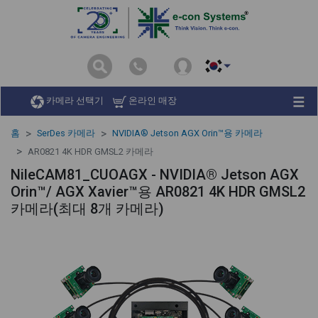
카메라 선택기
온라인 매장
홈
SerDes 카메라
NVIDIA® Jetson AGX Orin™용 카메라
AR0821 4K HDR GMSL2 카메라
NileCAM81_CUOAGX - NVIDIA® Jetson AGX
Orin™/ AGX Xavier™용 AR0821 4K HDR GMSL2
카메라(최대 8개 카메라)