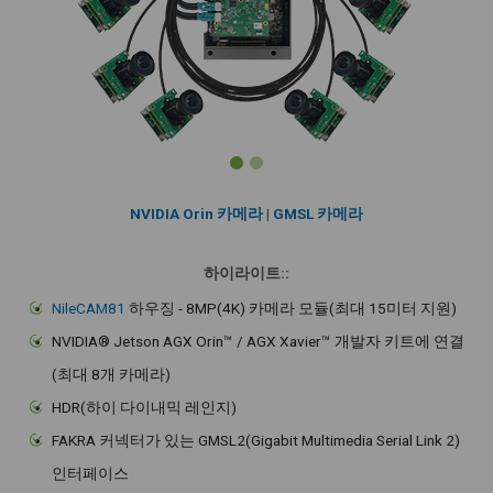
NVIDIA Orin 카메라
|
GMSL 카메라
하이라이트::
NileCAM81
하우징 - 8MP(4K) 카메라 모듈(최대 15미터 지원)
NVIDIA® Jetson AGX Orin™ / AGX Xavier™ 개발자 키트에 연결
(최대 8개 카메라)
HDR(하이 다이내믹 레인지)
FAKRA 커넥터가 있는 GMSL2(Gigabit Multimedia Serial Link 2)
인터페이스