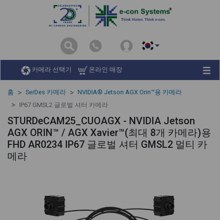
카메라 선택기
온라인 매장
홈
SerDes 카메라
NVIDIA® Jetson AGX Orin™용 카메라
IP67 GMSL2 글로벌 셔터 카메라
STURDeCAM25_CUOAGX - NVIDIA Jetson
AGX ORIN™ / AGX Xavier™(최대 8개 카메라)용
FHD AR0234 IP67 글로벌 셔터 GMSL2 멀티 카
메라