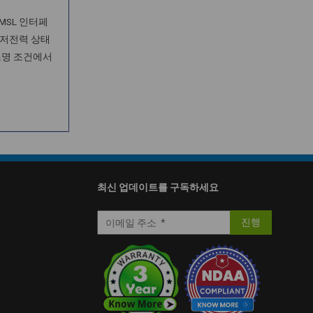
GMSL 인터페
 저전력 상태
조명 조건에서
최신 업데이트를 구독하세요