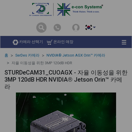
카메라 선택기
온라인 매장
홈
SerDes 카메라
NVIDIA® Jetson AGX Orin™ 카메라
자율 이동성을 위한 3MP 120dB HDR
STURDeCAM31_CUOAGX - 자율 이동성을 위한
3MP 120dB HDR NVIDIA® Jetson Orin™ 카메
라