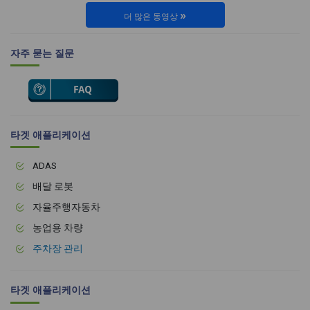
»
더 많은 동영상
자주 묻는 질문
타겟 애플리케이션
ADAS
배달 로봇
자율주행자동차
농업용 차량
주차장 관리
타겟 애플리케이션