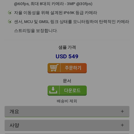
@60fps, 최대 8대의 카메라 - 3MP @30fps)
자율 이동성을 위해 설계된 IP69K 등급 카메라
센서, MCU 및 GMSL 링크 상태를 모니터링하여 탄력적인 카메라
스트리밍을 보장합니다.
샘플 가격
USD 549
문서
배송비 제외
개요
사양