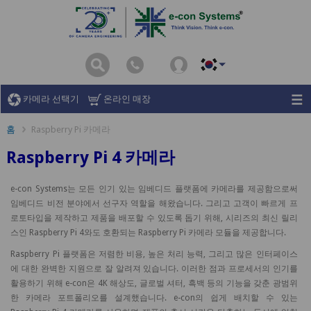
카메라 선택기
온라인 매장
홈
Raspberry Pi 카메라
Raspberry Pi 4 카메라
e-con Systems는 모든 인기 있는 임베디드 플랫폼에 카메라를 제공함으로써
임베디드 비전 분야에서 선구자 역할을 해왔습니다. 그리고 고객이 빠르게 프
로토타입을 제작하고 제품을 배포할 수 있도록 돕기 위해, 시리즈의 최신 릴리
스인 Raspberry Pi 4와도 호환되는 Raspberry Pi 카메라 모듈을 제공합니다.
Raspberry Pi 플랫폼은 저렴한 비용, 높은 처리 능력, 그리고 많은 인터페이스
에 대한 완벽한 지원으로 잘 알려져 있습니다. 이러한 점과 프로세서의 인기를
활용하기 위해 e-con은 4K 해상도, 글로벌 셔터, 흑백 등의 기능을 갖춘 광범위
한 카메라 포트폴리오를 설계했습니다. e-con의 쉽게 배치할 수 있는