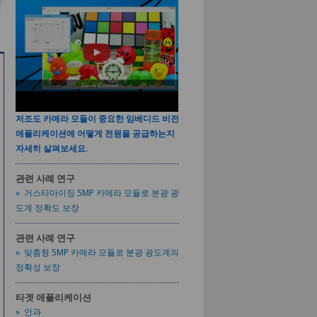
저조도 카메라 모듈이 중요한 임베디드 비전
애플리케이션에 어떻게 전원을 공급하는지
자세히 살펴보세요.
관련 사례 연구
» 거스타마이징 5MP 카메라 모듈로 분광 광
도계 정확도 보장
관련 사례 연구
» 맞춤형 5MP 카메라 모듈로 분광 광도계의
정확성 보장
타겟 애플리케이션
» 안과