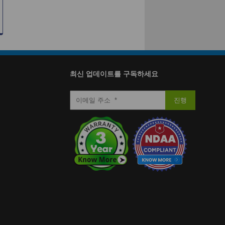
최신 업데이트를 구독하세요