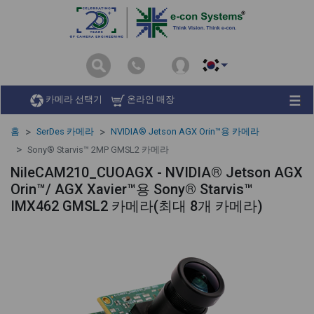
카메라 선택기
온라인 매장
홈
SerDes 카메라
NVIDIA® Jetson AGX Orin™용 카메라
Sony® Starvis™ 2MP GMSL2 카메라
NileCAM210_CUOAGX - NVIDIA® Jetson AGX
Orin™/ AGX Xavier™용 Sony® Starvis™
IMX462 GMSL2 카메라(최대 8개 카메라)