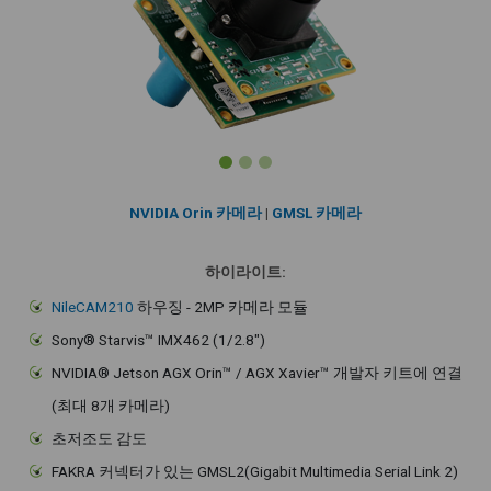
NVIDIA Orin 카메라
|
GMSL 카메라
하이라이트:
NileCAM210
하우징 - 2MP 카메라 모듈
Sony® Starvis™ IMX462 (1/2.8")
NVIDIA® Jetson AGX Orin™ / AGX Xavier™ 개발자 키트에 연결
(최대 8개 카메라)
초저조도 감도
FAKRA 커넥터가 있는 GMSL2(Gigabit Multimedia Serial Link 2)