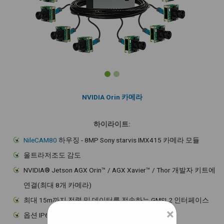
NVIDIA Orin 카메라
하이라이트:
NileCAM80
하우징 - 8MP Sony starvis IMX415 카메라 모듈
울트라저조도 감도
NVIDIA® Jetson AGX Orin™ / AGX Xavier™ / Thor 개발자 키트에
연결(최대 8개 카메라)
최대 15m까지 전력 및 데이터를 전송하는 GMSL2 인터페이스
×
옵션 IP67 등급 인클로저