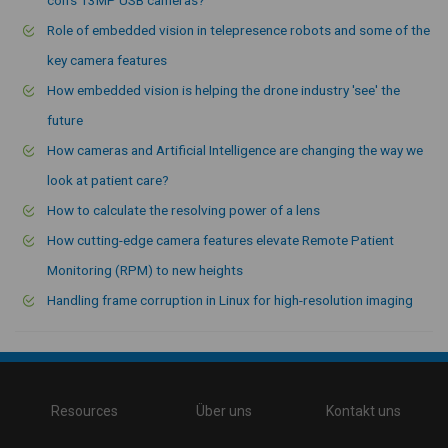
Role of embedded vision in telepresence robots and some of the
key camera features
How embedded vision is helping the drone industry 'see' the
future
How cameras and Artificial Intelligence are changing the way we
look at patient care?
How to calculate the resolving power of a lens
How cutting-edge camera features elevate Remote Patient
Monitoring (RPM) to new heights
Handling frame corruption in Linux for high-resolution imaging
\
Resources
Über uns
Kontakt uns