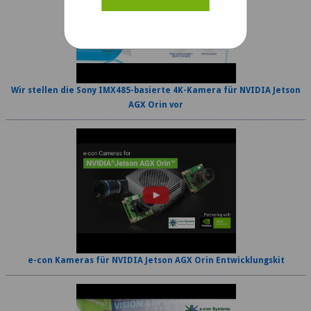
Wir stellen die Sony IMX485-basierte 4K-Kamera für NVIDIA Jetson
AGX Orin vor
e-con Kameras für NVIDIA Jetson AGX Orin Entwicklungskit