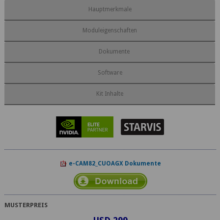
Hauptmerkmale
Moduleigenschaften
Dokumente
Software
Kit Inhalte
e-CAM82_CUOAGX Dokumente
MUSTERPREIS