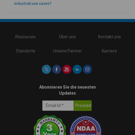
industrial use cases?
\
Resources
Über uns
Kontakt uns
Standorte
Unsere Partner
Karriere
Abonnieren Sie die neuesten
Updates