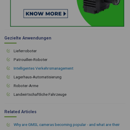
Gezielte Anwendungen
Lieferroboter
Patrouillen-Roboter
Intelligentes Verkehrsmanagement
Lagerhaus-Automatisierung
Roboter-Arme
Landwirtschaftliche Fahrzeuge
Related Articles
Why are GMSL cameras becoming popular - and what are their