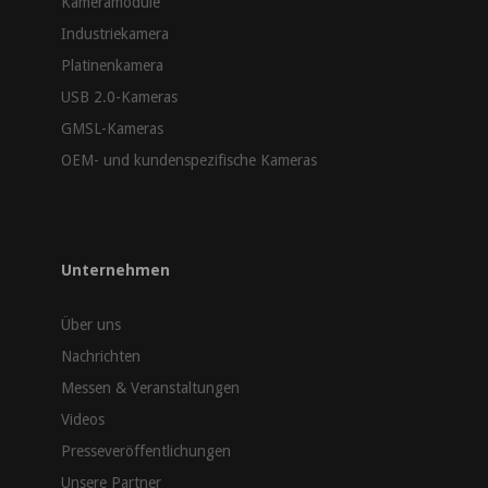
Kameramodule
Industriekamera
Platinenkamera
USB 2.0-Kameras
GMSL-Kameras
OEM- und kundenspezifische Kameras
Unternehmen
Über uns
Nachrichten
Messen & Veranstaltungen
Videos
Presseveröffentlichungen
Unsere Partner