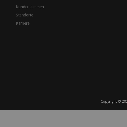
Kundenstimmen
Standorte
Karriere
Copyright ©
20