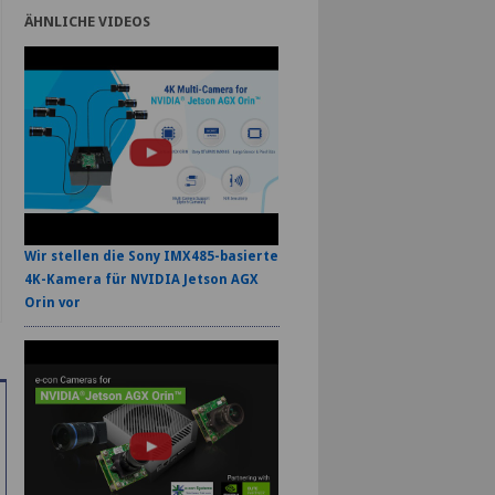
ÄHNLICHE VIDEOS
Wir stellen die Sony IMX485-basierte
4K-Kamera für NVIDIA Jetson AGX
Orin vor