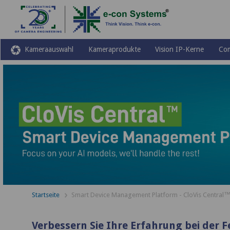
Kameraauswahl
Kameraprodukte
Vision IP-Kerne
Co
Startseite
Smart Device Management Platform - CloVis Central
Verbessern Sie Ihre Erfahrung bei der 