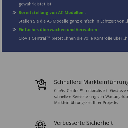
gewährleistet ist.
Bereitstellung von AI-Modellen
:
Stellen Sie die AI-Modelle ganz einfach in Echtzeit von 
Einfaches überwachen und Verwalten
:
CloVis Central™ bietet Ihnen die volle Kontrolle über
Schnellere Markteinführun
CloVis Central™ rationalisiert Geräteve
schnellere Bereitstellung von Wartungslös
Markteinführungszeit Ihrer Projekte.
Verbesserte Sicherheit