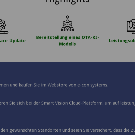
Bereitstellung eines OTA-KI-
are-Update
Leistungsü
Modells
emen und kaufen Sie im Webstore von e-con systems.
ren Sie sich bei der Smart Vision Cloud-Plattform, um auf leistu
 den gewünschten Standorten und seien Sie versichert, dass die Zu