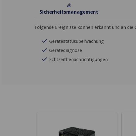
Sicherheitsmanagement
Folgende Ereignisse können erkannt und an die
Gerätestatusüberwachung
Gerätediagnose
Echtzeitbenachrichtigungen