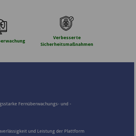
Verbesserte
berwachung
Sicherheitsmaßnahmen
ngsstarke Fernüberwachungs- und -
verlässigkeit und Leistung der Plattform