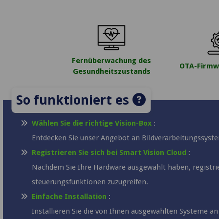
Fernüberwachung des
OTA-Firmw
Gesundheitszustands
So funktioniert es
Wählen Sie die richtige Vision-Box
:
Entdecken Sie unser Angebot an Bildverarbeitungssyst
Registrieren Sie sich bei Smart Vision Cloud
:
Nachdem Sie Ihre Hardware ausgewählt haben, registrie
steuerungsfunktionen zuzugreifen.
Einfache Installation
:
Installieren Sie die von Ihnen ausgewählten Systeme an