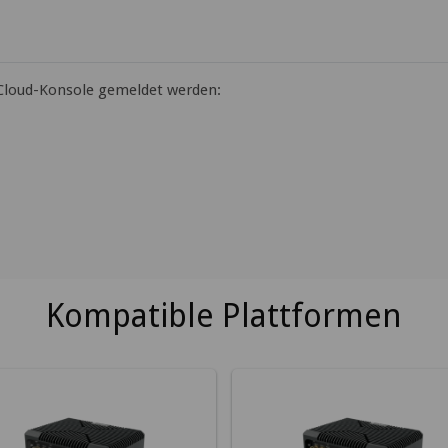
 Cloud-Konsole gemeldet werden:
Kompatible Plattformen