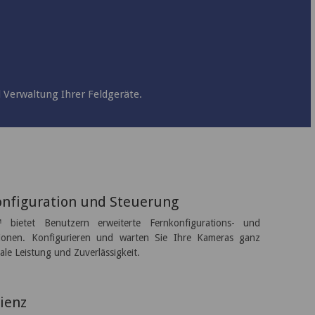
 Verwaltung Ihrer Feldgeräte.
onfiguration und Steuerung
™ bietet Benutzern erweiterte Fernkonfigurations- und
ionen. Konfigurieren und warten Sie Ihre Kameras ganz
ale Leistung und Zuverlässigkeit.
ienz