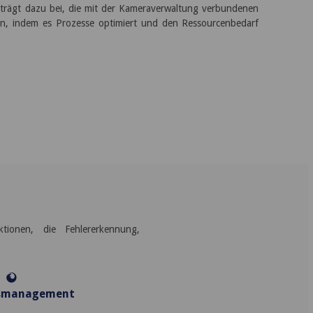
 trägt dazu bei, die mit der Kameraverwaltung verbundenen
n, indem es Prozesse optimiert und den Ressourcenbedarf
ionen, die Fehlererkennung,
gsmanagement