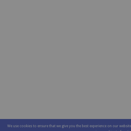
We use cookies to ensure that we give you the best experience on our websi