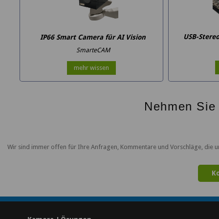
USB-Stere
IP66 Smart Camera für AI Vision
SmarteCAM
mehr wissen
Nehmen Sie 
Wir sind immer offen für Ihre Anfragen, Kommentare und Vorschläge, die un
K