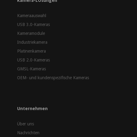
Kamera-LÖsungen
Kameraauswahl
USB 3.0-Kameras
Kameramodule
Industriekamera
Platinenkamera
USB 2.0-Kameras
GMSL-Kameras
OEM- und kundenspezifische Kameras
Unternehmen
Über uns
Nachrichten