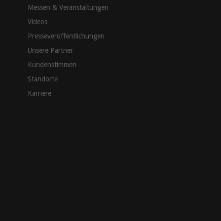
Messen & Veranstaltungen
Videos
Presseveröffentlichungen
Unsere Partner
Kundenstimmen
Standorte
Karriere