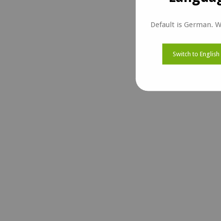
Default is German. W
Switch to English