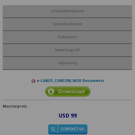
Schlüsselfunktionen
Sensorfunktionen
Dokumente
Bewertungs-Kit
Anpassung
e-CAM21_CUMI290_MOD Documents
Musterpreis
USD 99