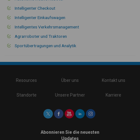
Intelligenter Checkout
Intelligenter Einkaufswagen
Intelligentes Verkehrsmanagement
Agrarroboter und Traktoren
Sportübertragungen und Analytik
\
Resources
Über uns
Kontakt uns
Standorte
Unsere Partner
Karriere
Abonnieren Sie die neuesten
Updates