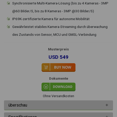
Synchronisierte Multi-Kamera-Lösung (bis zu 4 Kameras - 3MP
@60 Bilder/S, bis zu 8 Kameras - 3MP @30 Bilder/S)
IP69K-zertifizierte Kamera für autonome Mobilität
Gewährleistet stabiles Kamera-Streaming durch überwachung
des Zustands von Sensor, MCU und GMSL-Verbindung
Musterpreis
USD 549
Dokumente
Ohne Versandkosten
überschau