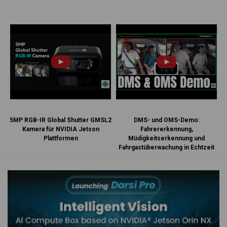
5MP RGB-IR Global Shutter GMSL2
DMS- und OMS-Demo:
Kamera für NVIDIA Jetson
Fahrererkennung,
Plattformen
Müdigkeitserkennung und
Fahrgastüberwachung in Echtzeit