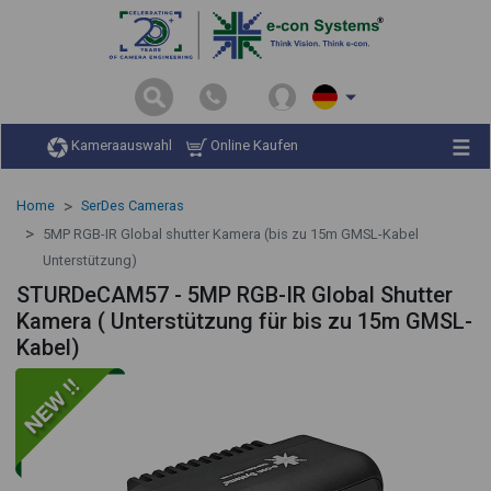
Kameraauswahl
Online Kaufen
Home
SerDes Cameras
5MP RGB-IR Global shutter Kamera (bis zu 15m GMSL-Kabel
Unterstützung)
STURDeCAM57 - 5MP RGB-IR Global Shutter
Kamera ( Unterstützung für bis zu 15m GMSL-
Kabel)