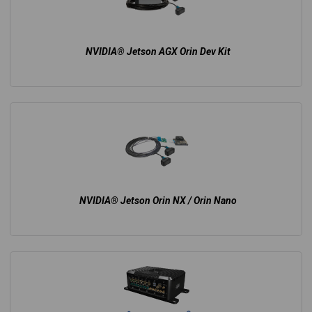
NVIDIA® Jetson AGX Orin Dev Kit
NVIDIA® Jetson Orin NX / Orin Nano