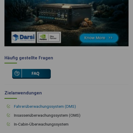
Häufig gestellte Fragen
Zielanwendungen
Fahrerüberwachungssystem (DMS)
Insassenüberwachungssystem (OMS)
In-Cabin-Überwachungssystem