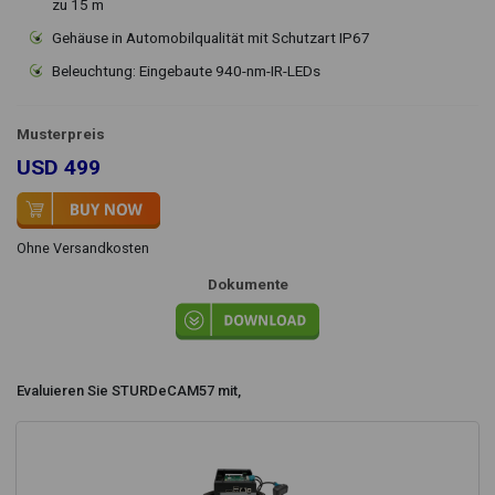
zu 15 m
Gehäuse in Automobilqualität mit Schutzart IP67
Beleuchtung: Eingebaute 940-nm-IR-LEDs
Musterpreis
USD 499
Ohne Versandkosten
Dokumente
Evaluieren Sie STURDeCAM57 mit,