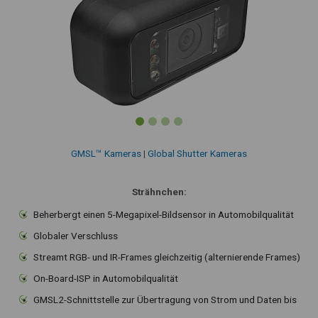
GMSL™ Kameras
|
Global Shutter Kameras
Strähnchen:
Beherbergt einen 5-Megapixel-Bildsensor in Automobilqualität
Globaler Verschluss
Streamt RGB- und IR-Frames gleichzeitig (alternierende Frames)
On-Board-ISP in Automobilqualität
GMSL2-Schnittstelle zur Übertragung von Strom und Daten bis