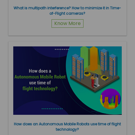
What is multipath interference? How to minimize it in Time-
of-Flight cameras?
Know More
How does an Autonomous Mobile Robots use time of flight
technology?