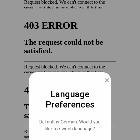
×
Language
Preferences
Default is German. Would you
like to switch language?