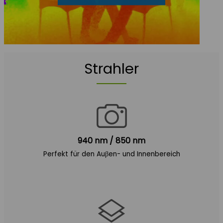
Strahler
940 nm / 850 nm
Perfekt für den Auβen- und Innenbereich