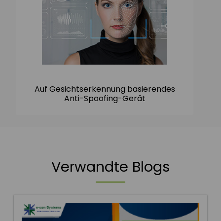
Auf Gesichtserkennung basierendes
Anti-Spoofing-Gerät
Verwandte Blogs