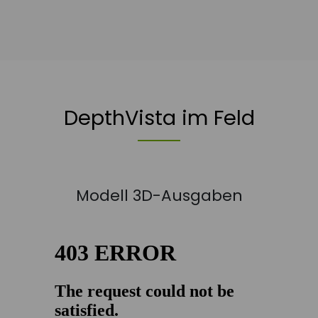
DepthVista im Feld
Modell 3D-Ausgaben