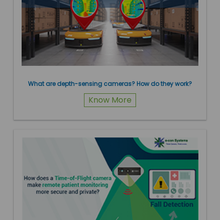
What are depth-sensing cameras? How do they work?
Know More