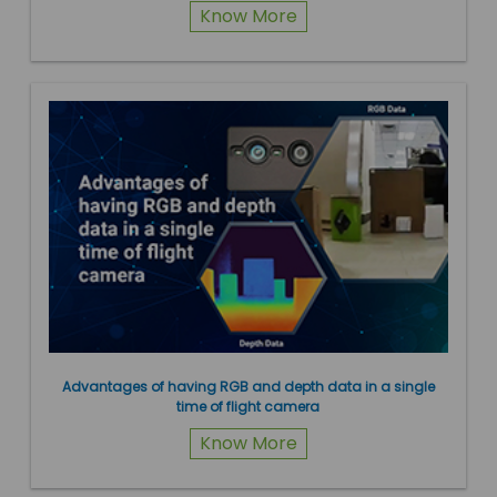
Know More
Advantages of having RGB and depth data in a single
time of flight camera
Know More