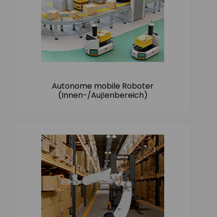
Autonome mobile Roboter
(Innen-/Auβenbereich)