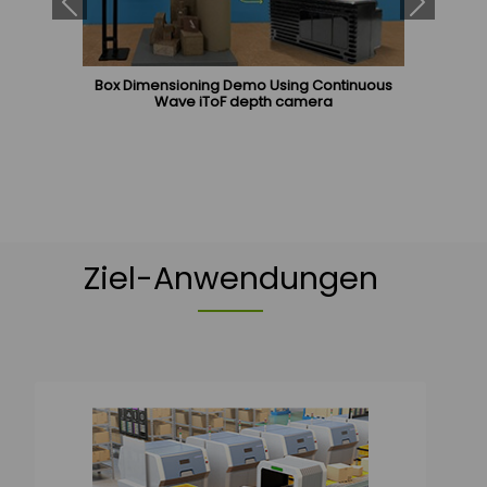
Box Dimensioning Demo Using Continuous
Wave iToF depth camera
Ziel-Anwendungen