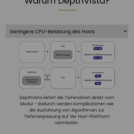
Warum DepthVista?
DepthVista liefert die Tiefendaten direkt vom
Modul - dadurch werden Komplikationen wie
die Ausführung von Algorithmen zur
Tiefenanpassung auf der Host-Plattform
vermieden.