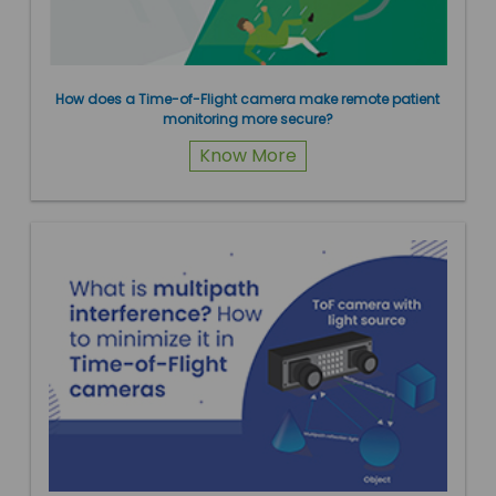
How does a Time-of-Flight camera make remote patient
monitoring more secure?
Know More