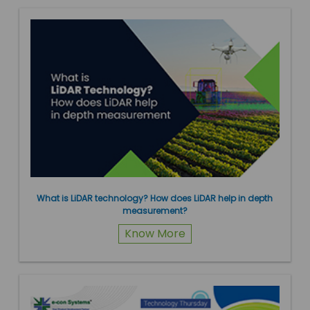
What is LiDAR technology? How does LiDAR help in depth
measurement?
Know More