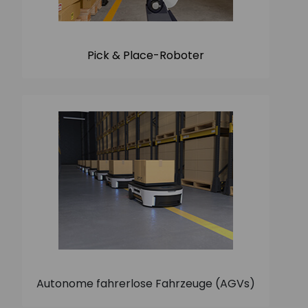
Pick & Place-Roboter
Autonome fahrerlose Fahrzeuge (AGVs)