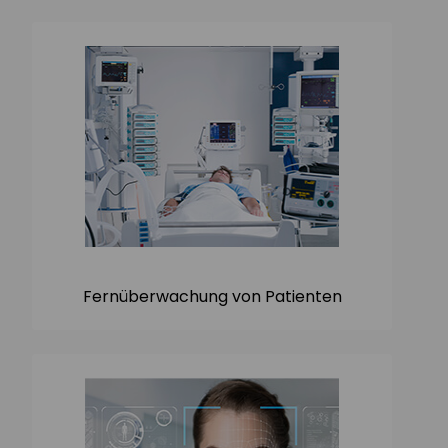
Fernüberwachung von Patienten