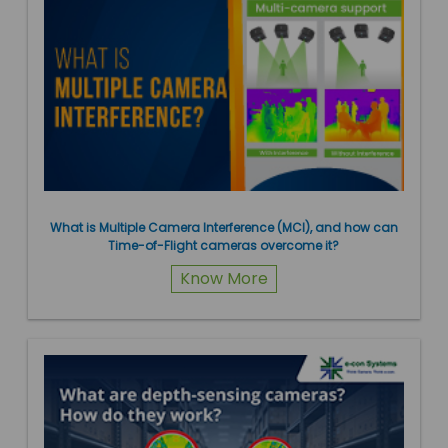
What is Multiple Camera Interference (MCI), and how can
Time-of-Flight cameras overcome it?
Know More