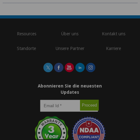
\
Resources
Über uns
Kontakt uns
Standorte
Unsere Partner
Karriere
Abonnieren Sie die neuesten
Updates