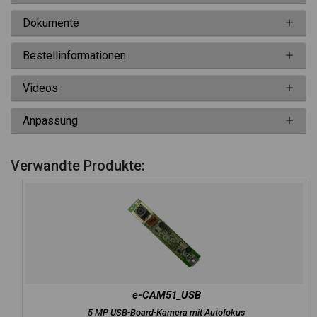
Dokumente
Bestellinformationen
Videos
Anpassung
Verwandte Produkte:
e-CAM51_USB
5 MP USB-Board-Kamera mit Autofokus