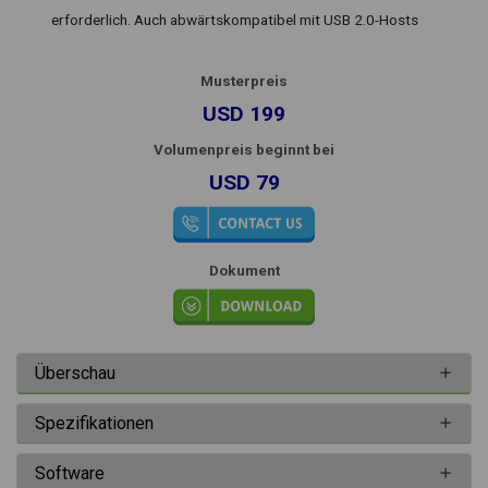
erforderlich. Auch abwärtskompatibel mit USB 2.0-Hosts
Musterpreis
USD 199
Volumenpreis beginnt bei
USD 79
Dokument
Überschau
Spezifikationen
Software