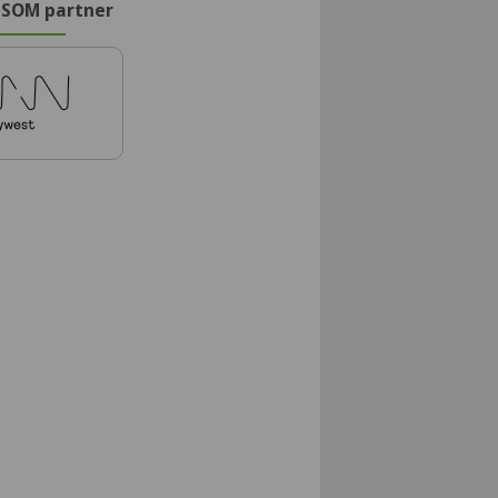
 SOM partner