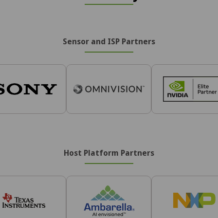
Sensor and ISP Partners
Host Platform Partners