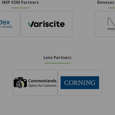
NXP SOM Partners
Renesas
Lens Partners