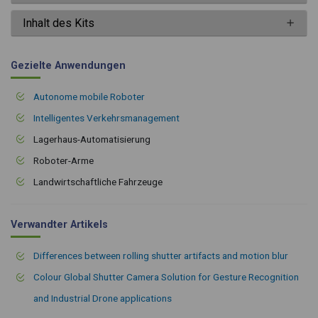
Inhalt des Kits
Gezielte Anwendungen
Autonome mobile Roboter
Intelligentes Verkehrsmanagement
Lagerhaus-Automatisierung
Roboter-Arme
Landwirtschaftliche Fahrzeuge
Verwandter Artikels
Differences between rolling shutter artifacts and motion blur
Colour Global Shutter Camera Solution for Gesture Recognition
and Industrial Drone applications