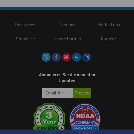
\
Resources
Über uns
Kontakt uns
Standorte
Unsere Partner
Karriere
Abonnieren Sie die neuesten
Updates