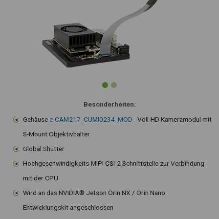
Besonderheiten:
Gehäuse
e-CAM217_CUMI0234_MOD
- Voll-HD Kameramodul mit
S-Mount Objektivhalter
Global Shutter
Hochgeschwindigkeits-MIPI CSI-2 Schnittstelle zur Verbindung
mit der CPU
Wird an das NVIDIA® Jetson Orin NX / Orin Nano
Entwicklungskit angeschlossen