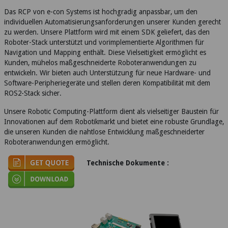
Das RCP von e-con Systems ist hochgradig anpassbar, um den
individuellen Automatisierungsanforderungen unserer Kunden gerecht
zu werden. Unsere Plattform wird mit einem SDK geliefert, das den
Roboter-Stack unterstützt und vorimplementierte Algorithmen für
Navigation und Mapping enthält. Diese Vielseitigkeit ermöglicht es
Kunden, mühelos maßgeschneiderte Roboteranwendungen zu
entwickeln. Wir bieten auch Unterstützung für neue Hardware- und
Software-Peripheriegeräte und stellen deren Kompatibilität mit dem
ROS2-Stack sicher.
Unsere Robotic Computing-Plattform dient als vielseitiger Baustein für
Innovationen auf dem Robotikmarkt und bietet eine robuste Grundlage,
die unseren Kunden die nahtlose Entwicklung maßgeschneiderter
Roboteranwendungen ermöglicht.
Technische Dokumente :