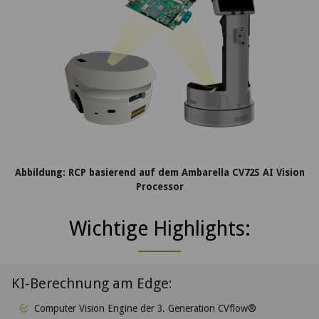
Abbildung: RCP basierend auf dem Ambarella CV72S AI Vision
Processor
Wichtige Highlights:
KI-Berechnung am Edge:
Computer Vision Engine der 3. Generation CVflow®