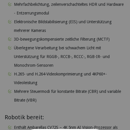
Mehrfachbelichtung, zeilenverschachteltes HDR und Hardware
- Entzerrungsmodul
Elektronische Bildstabilisierung (EIS) und Unterstützung
mehrerer Kameras
3D-bewegungskompensierte zeitliche Filterung (MCTF)
Überlegene Verarbeitung bei schwachem Licht mit
Unterstützung für RGGB-, RCCB-, RCCC-, RGB-IR- und
Monochrom-Sensoren
H.265- und H.264-Videokomprimierung und 4KP60+-
Videoleistung
Mehrere Steuermodi für konstante Bitrate (CBR) und variable
Bitrate (VBR)
Robotik bereit:
Enthält Ambarellas CV72S – 4K 5nm AI Vision-Prozessor als