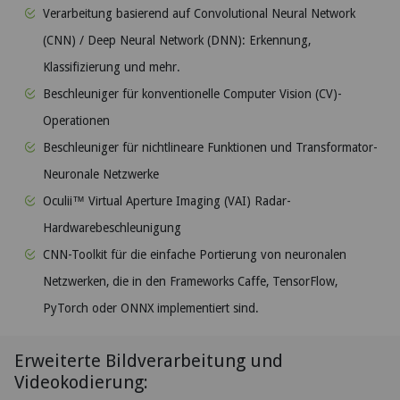
Verarbeitung basierend auf Convolutional Neural Network
(CNN) / Deep Neural Network (DNN): Erkennung,
Klassifizierung und mehr.
Beschleuniger für konventionelle Computer Vision (CV)-
Operationen
Beschleuniger für nichtlineare Funktionen und Transformator-
Neuronale Netzwerke
Oculii™ Virtual Aperture Imaging (VAI) Radar-
Hardwarebeschleunigung
CNN-Toolkit für die einfache Portierung von neuronalen
Netzwerken, die in den Frameworks Caffe, TensorFlow,
PyTorch oder ONNX implementiert sind.
Erweiterte Bildverarbeitung und
Videokodierung: