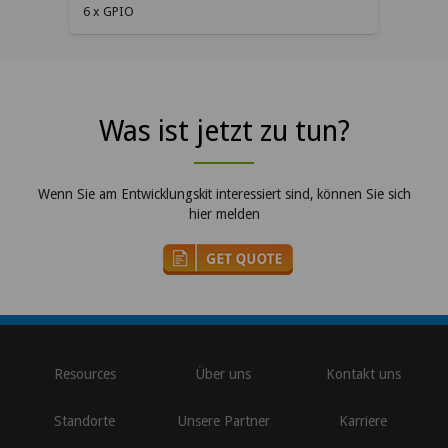
6 x GPIO
Was ist jetzt zu tun?
Wenn Sie am Entwicklungskit interessiert sind, können Sie sich
hier melden
\
Resources
Über uns
Kontakt uns
Standorte
Unsere Partner
Karriere