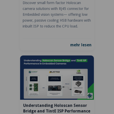
Discover small form factor Holoscan
camera solutions with RJ45 connector for
Embedded vision systems— offering low
power, passive cooling HSB hardware with
inbuilt ISP to reduce the CPU load.
mehr lesen
Understanding Holoscan Sensor
Bridge and TintE ISP Performance