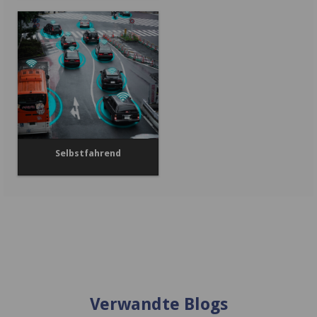
Selbstfahrend
Verwandte Blogs