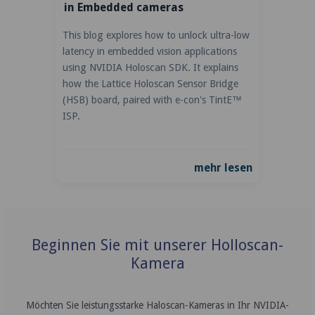
in Embedded cameras
This blog explores how to unlock ultra-low
latency in embedded vision applications
using NVIDIA Holoscan SDK. It explains
how the Lattice Holoscan Sensor Bridge
(HSB) board, paired with e-con's TintE™
ISP.
mehr lesen
Beginnen Sie mit unserer Holloscan-
Kamera
Möchten Sie leistungsstarke Haloscan-Kameras in Ihr NVIDIA-