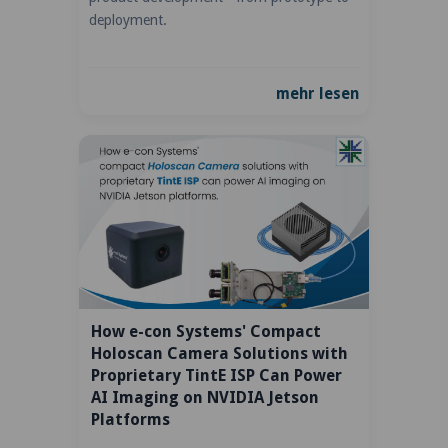
deployment.
mehr lesen
How e-con Systems' Compact
Holoscan Camera Solutions with
Proprietary TintE ISP Can Power
AI Imaging on NVIDIA Jetson
Platforms