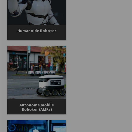
Humanoide Roboter
Autonome mobile
Roboter (AMRs)