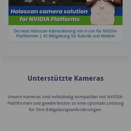
Die neue Holoscan-Kameralösung von e-con für NVIDIA-
Plattformen | KI-Bildgebung für Robotik und Medizin
Unterstützte Kameras
Unsere Kameras sind vollständig kompatibel mit NVIDIA-
Plattformen und gewährleisten so eine optimale Leistung
für Ihre Bildgebungsanforderungen.