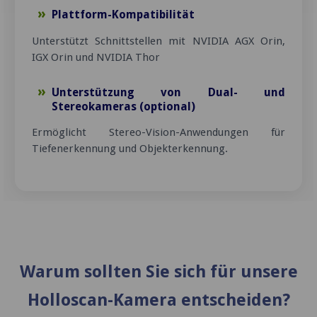
Plattform-Kompatibilität
Unterstützt Schnittstellen mit NVIDIA AGX Orin,
IGX Orin und NVIDIA Thor
Unterstützung von Dual- und
Stereokameras (optional)
Ermöglicht Stereo-Vision-Anwendungen für
Tiefenerkennung und Objekterkennung.
Warum sollten Sie sich für unsere
Holloscan-Kamera entscheiden?