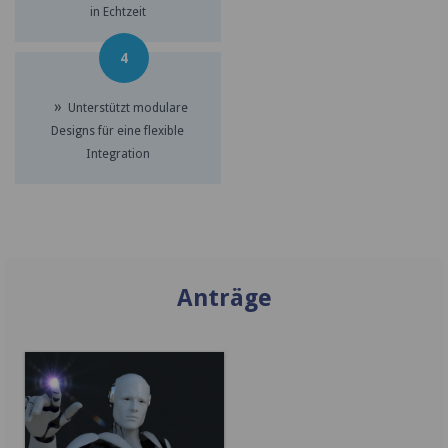
in Echtzeit
4
»
Unterstützt modulare
Designs für eine flexible
Integration
Anträge