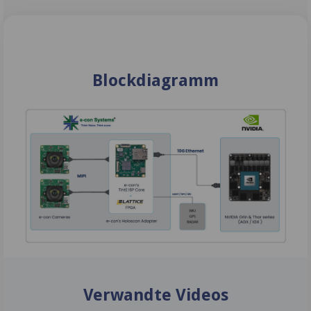
Blockdiagramm
Verwandte Videos