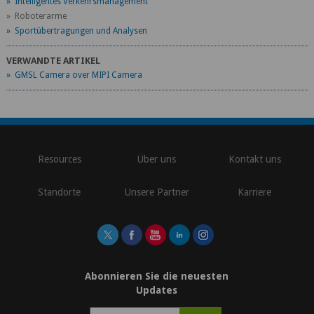
» Intelligentes Verkehrsmanagement
» Roboterarme
» Sportübertragungen und Analysen
VERWANDTE ARTIKEL
» GMSL Camera over MIPI Camera
\
Resources
Über uns
Kontakt uns
Standorte
Unsere Partner
Karriere
Abonnieren Sie die neuesten
Updates