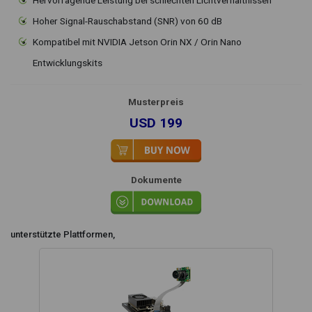
Hoher Signal-Rauschabstand (SNR) von 60 dB
Kompatibel mit NVIDIA Jetson Orin NX / Orin Nano
Entwicklungskits
Musterpreis
USD 199
Dokumente
unterstützte Plattformen,