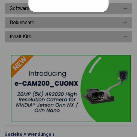
Software
Dokumente
Inhalt Kits
Gezielte Anwendungen