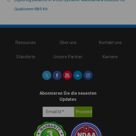
Qualcomm RB5 Kit
\
Resources
Über uns
Kontakt uns
Standorte
Unsere Partner
Karriere
Abonnieren Sie die neuesten
Updates