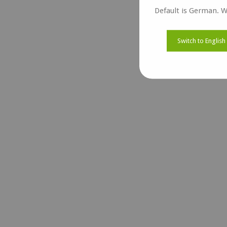
Default is German. W
Switch to English