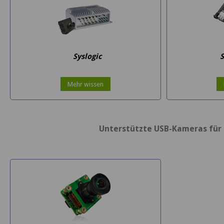
Syslogic
Mehr wissen
Unterstützte USB-Kameras für