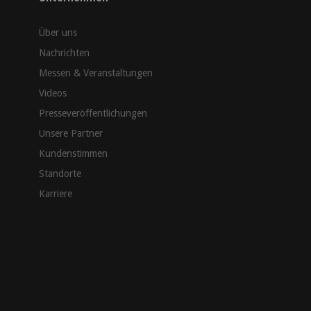
Über uns
Nachrichten
Messen & Veranstaltungen
Videos
Presseveröffentlichungen
Unsere Partner
Kundenstimmen
Standorte
Karriere